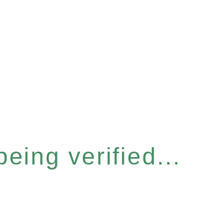
eing verified...